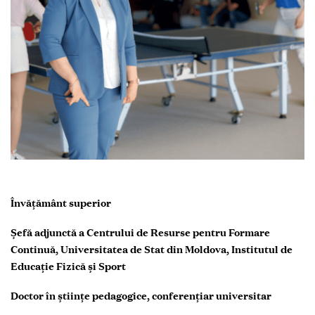
Învățământ superior
Șefă adjunctă a Centrului de Resurse pentru Formare
Continuă, Universitatea de Stat din Moldova, Institutul de
Educație Fizică și Sport
Doctor în științe pedagogice, conferențiar universitar