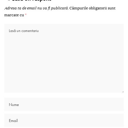
Adresa ta de email nu va fi publicată.
Câmpurile obligatorii sunt
marcate cu
*