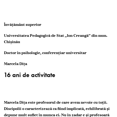
Învățământ superior
Universitatea Pedagogică de Stat „Ion Creangă” din mun.