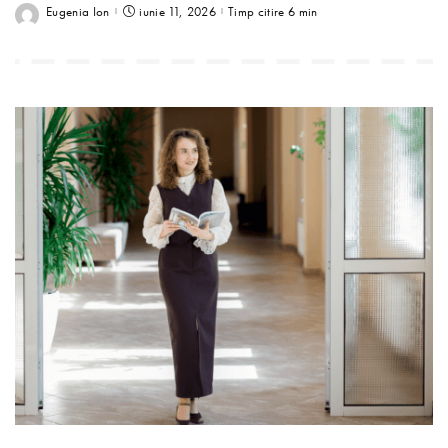
Eugenia Ion
iunie 11, 2026
Timp citire 6 min