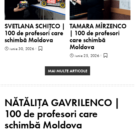
SVETLANA SCHIȚCO |
TAMARA MÎRZENCO
100 de profesori care
| 100 de profesori
schimbă Moldova
care schimbă
Moldova
iunie 30, 2026
iunie 25, 2026
MAI MULTE ARTICOLE
NĂTĂLIȚA GAVRILENCO |
100 de profesori care
schimbă Moldova