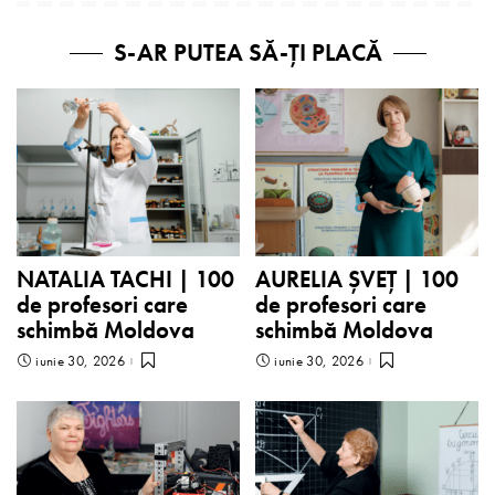
S-AR PUTEA SĂ-ȚI PLACĂ
NATALIA TACHI | 100
AURELIA ȘVEȚ | 100
de profesori care
de profesori care
schimbă Moldova
schimbă Moldova
iunie 30, 2026
iunie 30, 2026