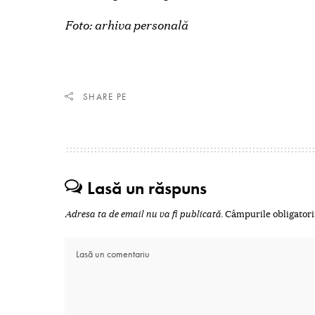
Foto: arhiva personală
SHARE PE
Lasă un răspuns
Adresa ta de email nu va fi publicată.
Câmpurile obligatori