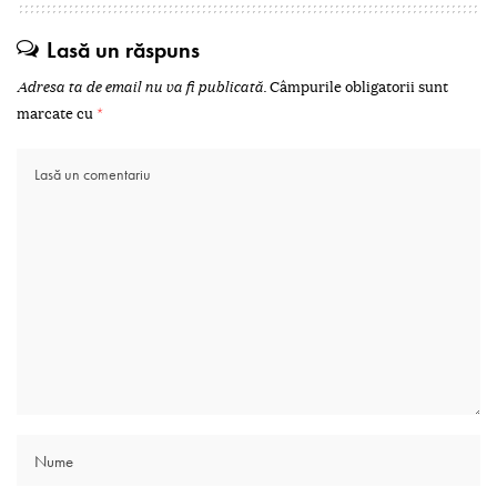
Lasă un răspuns
Adresa ta de email nu va fi publicată.
Câmpurile obligatorii sunt
marcate cu
*