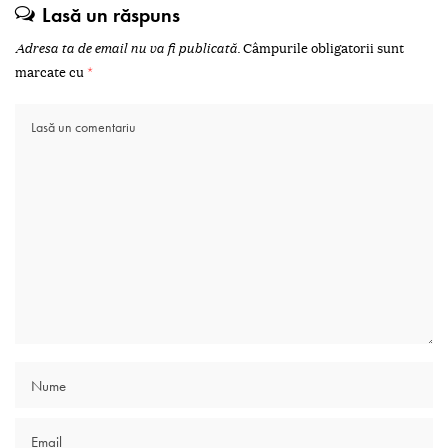
Lasă un răspuns
Adresa ta de email nu va fi publicată.
Câmpurile obligatorii sunt
marcate cu
*