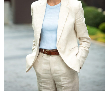
Director, Agenția de Investiții din Republica Moldova