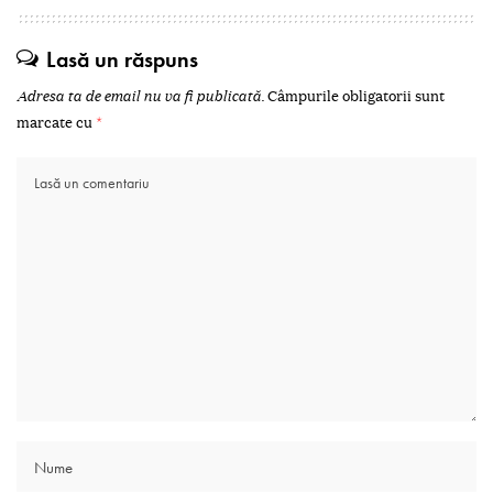
Lasă un răspuns
Adresa ta de email nu va fi publicată.
Câmpurile obligatorii sunt
marcate cu
*