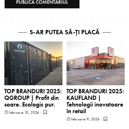
S-AR PUTEA SĂ-ȚI PLACĂ
TOP BRANDURI 2025:
TOP BRANDURI 2025:
QGROUP | Profit din
KAUFLAND |
soare. Ecologic pur.
Tehnologii inovatoare
în retail
februarie 10, 2026
februarie 9, 2026