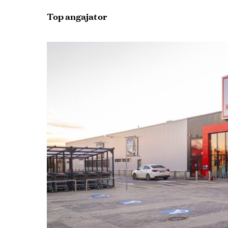
Top angajator