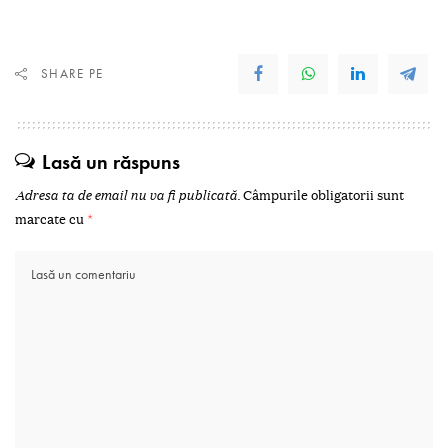
SHARE PE
Lasă un răspuns
Adresa ta de email nu va fi publicată.
Câmpurile obligatorii sunt
marcate cu
*