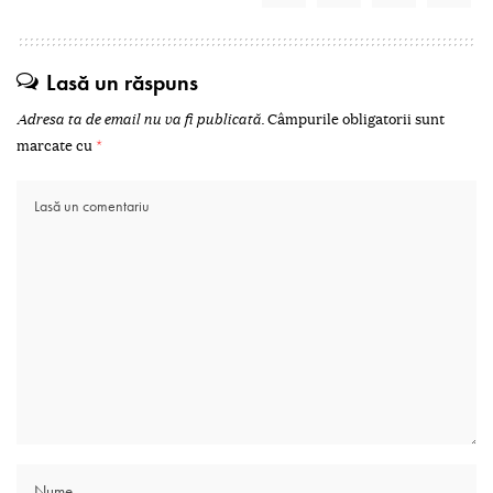
Lasă un răspuns
Adresa ta de email nu va fi publicată.
Câmpurile obligatorii sunt
marcate cu
*