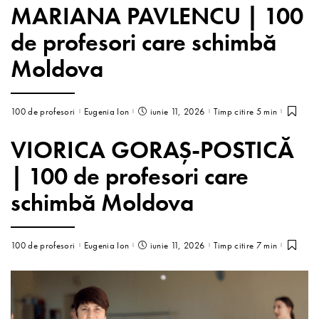
MARIANA PAVLENCU | 100
de profesori care schimbă
Moldova
100 de profesori
Eugenia Ion
iunie 11, 2026
Timp citire 5 min
VIORICA GORAȘ-POSTICĂ
| 100 de profesori care
schimbă Moldova
100 de profesori
Eugenia Ion
iunie 11, 2026
Timp citire 7 min