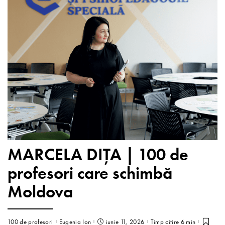
MARCELA DIȚA | 100 de
profesori care schimbă
Moldova
100 de profesori
Eugenia Ion
iunie 11, 2026
Timp citire 6 min