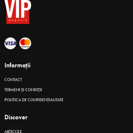
Informații
CONTACT
TERMENI ȘI CONDIȚII
POLITICA DE CONFIDENȚIALITATE
Discover
ARTICOLE