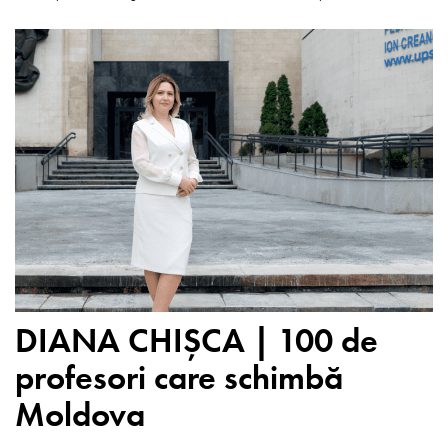
DIANA CHIȘCA | 100 de
profesori care schimbă
Moldova