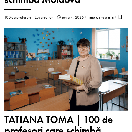
100 de profesori
Eugenia Ion
iunie 4, 2026
Timp citire 6 min
TATIANA TOMA | 100 de
profesori care schimbă