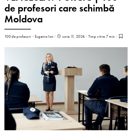
de profesori care schimbă
Moldova
100 de profesori
Eugenia Ion
iunie 11, 2026
Timp citire 7 min