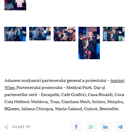
Aducem mulțumiri partenerului general a proiectului –
Apriori
Wine,
Partenerului proiectului – Medical Park. Dar și
partenerilor serii – Escapelle, Cafe Grafitti, Casa Rinaldi, Coca
Cola Hellenic Moldova, Tous, Gianluca Mech, Intimo, Morpho,
BQueen, Iuliana Chiroșca, Maria Galand, Guinot, Bestseller.
SHARE PE