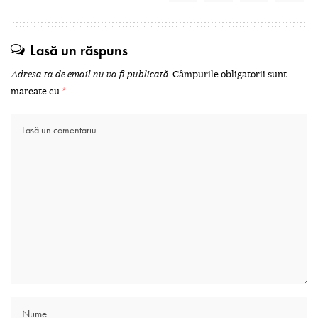
Lasă un răspuns
Adresa ta de email nu va fi publicată.
Câmpurile obligatorii sunt
marcate cu
*