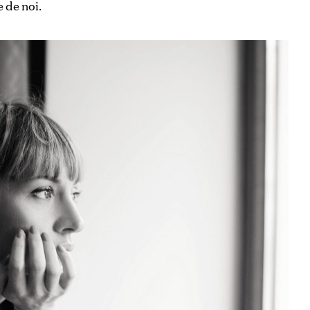
e de noi.