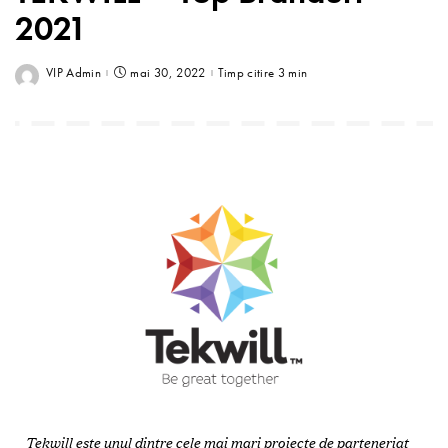
2021
VIP Admin
mai 30, 2022
Timp citire 3 min
Tekwill este unul dintre cele mai mari proiecte de parteneriat