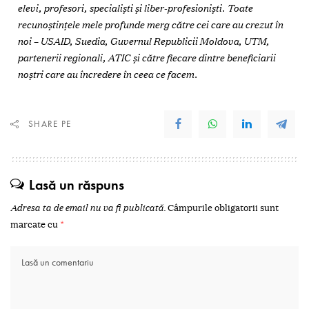
elevi, profesori, specialiști și liber-profesioniști. Toate
recunoștințele mele profunde merg către cei care au crezut în
noi – USAID, Suedia, Guvernul Republicii Moldova, UTM,
partenerii regionali, ATIC și către fiecare dintre beneficiarii
noștri care au încredere în ceea ce facem.
SHARE PE
Lasă un răspuns
Adresa ta de email nu va fi publicată.
Câmpurile obligatorii sunt
marcate cu
*