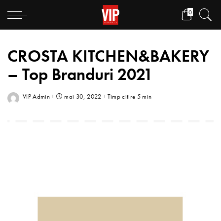
0
CROSTA KITCHEN&BAKERY
– Top Branduri 2021
VIP Admin
mai 30, 2022
Timp citire 5 min