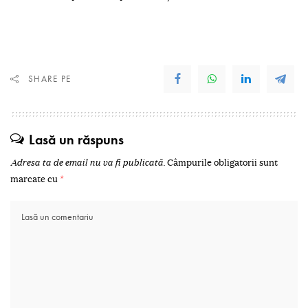
SHARE PE
Lasă un răspuns
Adresa ta de email nu va fi publicată.
Câmpurile obligatorii sunt
marcate cu
*