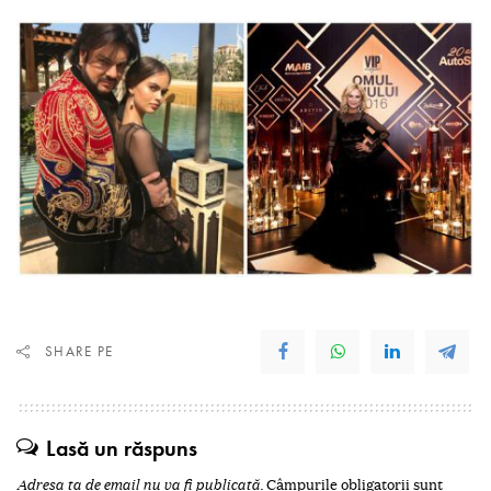
SHARE PE
Lasă un răspuns
Adresa ta de email nu va fi publicată.
Câmpurile obligatorii sunt