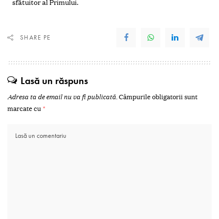
sfătuitor al Primului.
SHARE PE
Lasă un răspuns
Adresa ta de email nu va fi publicată.
Câmpurile obligatorii sunt
marcate cu
*