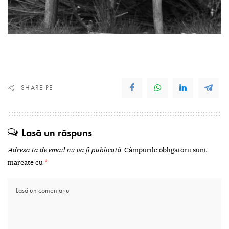
SHARE PE
Lasă un răspuns
Adresa ta de email nu va fi publicată.
Câmpurile obligatorii sunt
marcate cu
*