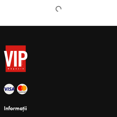
Informații