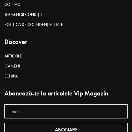
CONTACT
TERMENI ȘI CONDIȚII
POLITICA DE CONFIDENȚIALITATE
Discover
ARTICOLE
OAMENI
ECHIPA
Abonează-te la articolele Vip Magazin
ABONARE