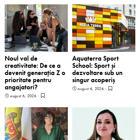
Noul val de
Aquaterra Sport
creativitate: De ce a
School: Sport și
devenit generația Z o
dezvoltare sub un
prioritate pentru
singur acoperiș
angajatori?
august 6, 2026
august 6, 2026