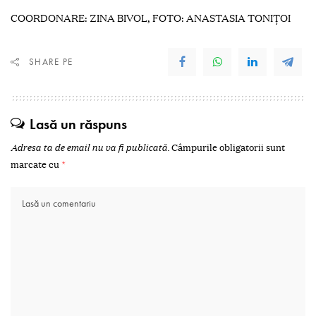
COORDONARE: ZINA BIVOL, FOTO: ANASTASIA TONIȚOI
SHARE PE
Lasă un răspuns
Adresa ta de email nu va fi publicată.
Câmpurile obligatorii sunt
marcate cu
*