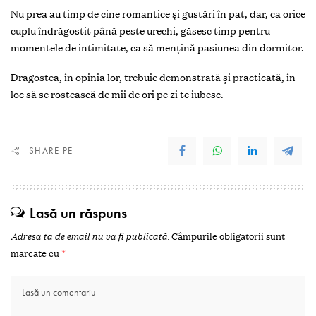
Nu prea au timp de cine romantice și gustări în pat, dar, ca orice
cuplu îndrăgostit până peste urechi, găsesc timp pentru
momentele de intimitate, ca să mențină pasiunea din dormitor.
Dragostea, în opinia lor, trebuie demonstrată și practicată, în
loc să se rostească de mii de ori pe zi te iubesc.
SHARE PE
Lasă un răspuns
Adresa ta de email nu va fi publicată.
Câmpurile obligatorii sunt
marcate cu
*