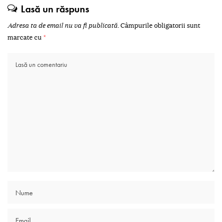
Lasă un răspuns
Adresa ta de email nu va fi publicată.
Câmpurile obligatorii sunt
marcate cu
*