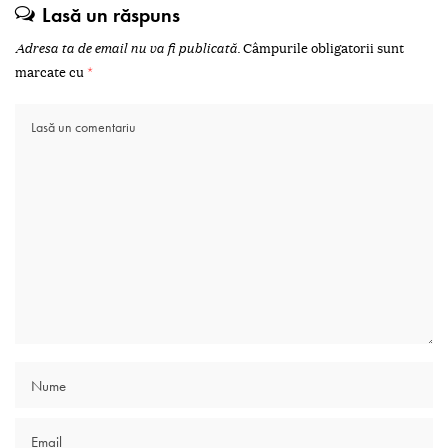
Lasă un răspuns
Adresa ta de email nu va fi publicată.
Câmpurile obligatorii sunt
marcate cu
*