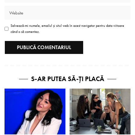
Salvează-mi numele, emailul și situl web în acest navigator pentru data viitoare
când o să comentez.
S-AR PUTEA SĂ-ȚI PLACĂ