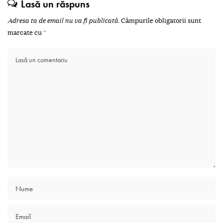
Lasă un răspuns
Adresa ta de email nu va fi publicată.
Câmpurile obligatorii sunt
marcate cu
*