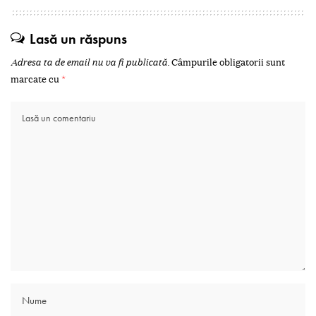
Lasă un răspuns
Adresa ta de email nu va fi publicată.
Câmpurile obligatorii sunt
marcate cu
*