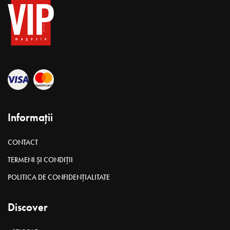
Informații
CONTACT
TERMENI ȘI CONDIȚII
POLITICA DE CONFIDENȚIALITATE
Discover