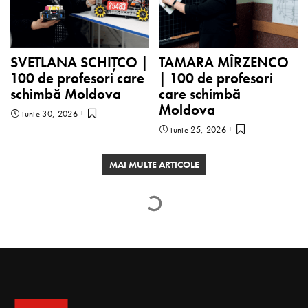
SVETLANA SCHIȚCO |
TAMARA MÎRZENCO
100 de profesori care
| 100 de profesori
schimbă Moldova
care schimbă
Moldova
iunie 30, 2026
iunie 25, 2026
MAI MULTE ARTICOLE