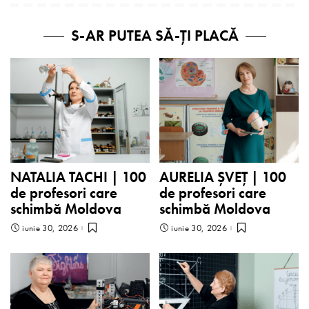
S-AR PUTEA SĂ-ȚI PLACĂ
NATALIA TACHI | 100
AURELIA ȘVEȚ | 100
de profesori care
de profesori care
schimbă Moldova
schimbă Moldova
iunie 30, 2026
iunie 30, 2026