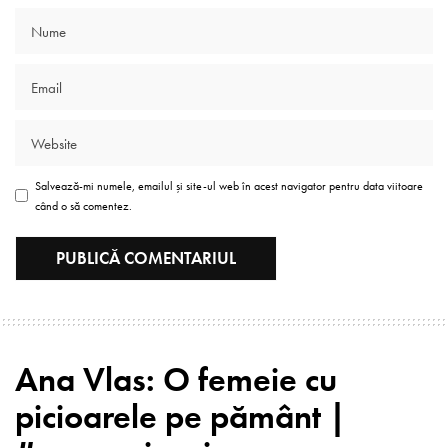
Salvează-mi numele, emailul și site-ul web în acest navigator pentru data viitoare
când o să comentez.
Ana Vlas: O femeie cu
picioarele pe pământ |