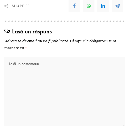
SHARE PE
Lasă un răspuns
Adresa ta de email nu va fi publicată.
Câmpurile obligatorii sunt
marcate cu
*