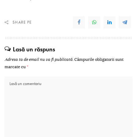
SHARE PE
Lasă un răspuns
Adresa ta de email nu va fi publicată.
Câmpurile obligatorii sunt
marcate cu
*