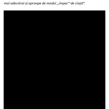
mai adevărat și aproape de modul ,,impar” de viață”.