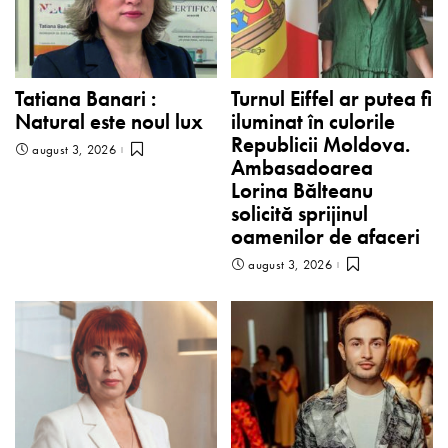
Tatiana Banari :
Turnul Eiffel ar putea fi
Natural este noul lux
iluminat în culorile
Republicii Moldova.
august 3, 2026
Ambasadoarea
Lorina Bălteanu
solicită sprijinul
oamenilor de afaceri
august 3, 2026