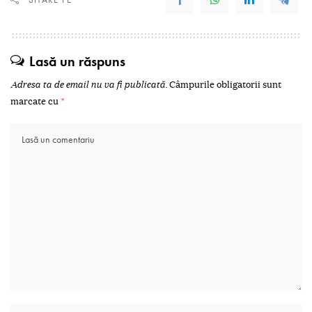
Lasă un răspuns
Adresa ta de email nu va fi publicată.
Câmpurile obligatorii sunt
marcate cu
*