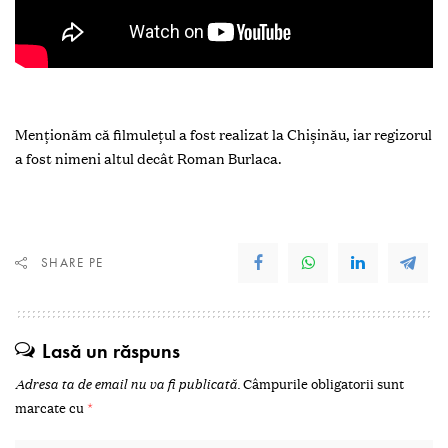
Menționăm că filmulețul a fost realizat la Chișinău, iar regizorul
a fost nimeni altul decât Roman Burlaca.
SHARE PE
Lasă un răspuns
Adresa ta de email nu va fi publicată.
Câmpurile obligatorii sunt
marcate cu
*