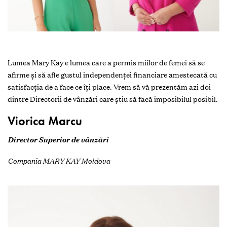
Lumea Mary Kay e lumea care a permis miilor de femei să se
afirme și să afle gustul independenței financiare amestecată cu
satisfacția de a face ce îți place. Vrem să vă prezentăm azi doi
dintre Directorii de vânzări care știu să facă imposibilul posibil.
Viorica Marcu
Director Superior de vânzări
Compania MARY KAY Moldova