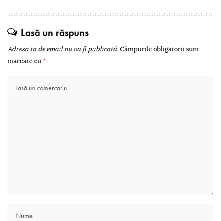
Lasă un răspuns
Adresa ta de email nu va fi publicată.
Câmpurile obligatorii sunt
marcate cu
*