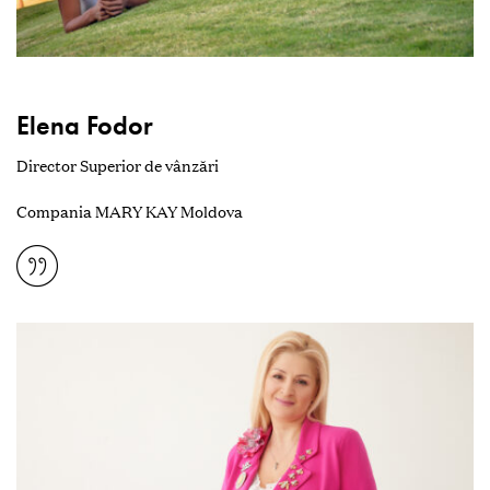
Elena Fodor
Director Superior de vânzări
Compania MARY KAY Moldova