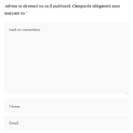
Adresa ta de email nu va fi publicată.
Câmpurile obligatorii sunt
marcate cu
*