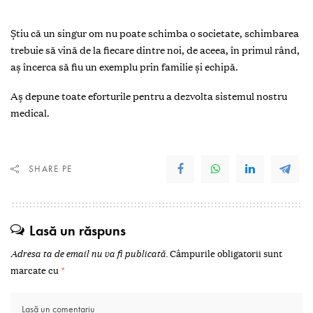
Știu că un singur om nu poate schimba o societate, schimbarea
trebuie să vină de la fiecare dintre noi, de aceea, în primul rând,
aș încerca să fiu un exemplu prin familie și echipă.
Aș depune toate eforturile pentru a dezvolta sistemul nostru
medical.
SHARE PE
Lasă un răspuns
Adresa ta de email nu va fi publicată.
Câmpurile obligatorii sunt
marcate cu
*