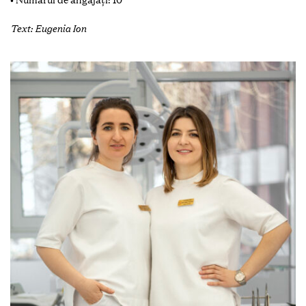
Text: Eugenia Ion