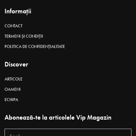
Informații
CONTACT
TERMENI ȘI CONDIȚII
POLITICA DE CONFIDENȚIALITATE
Discover
ARTICOLE
OAMENI
ECHIPA
Abonează-te la articolele Vip Magazin