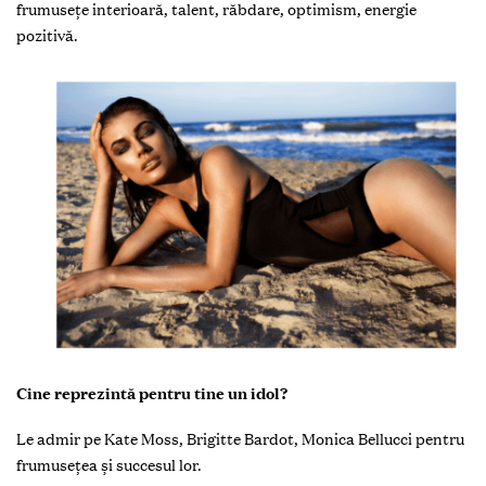
frumusețe interioară, talent, răbdare, optimism, energie
pozitivă.
Cine reprezintă pentru tine un idol?
Le admir pe Kate Moss, Brigitte Bardot, Monica Bellucci pentru
frumusețea și succesul lor.