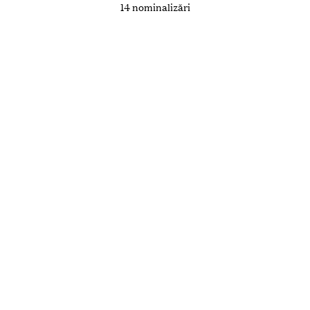
14 nominalizări