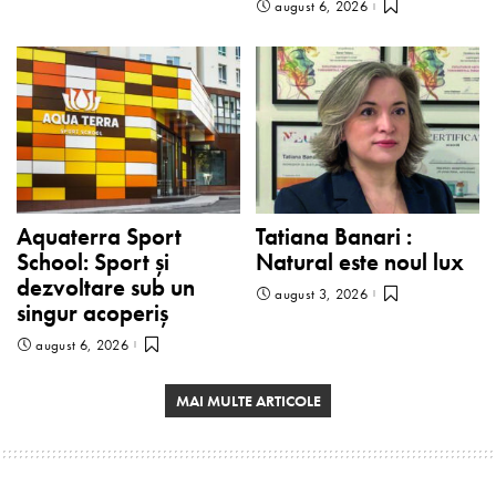
august 6, 2026
Aquaterra Sport
Tatiana Banari :
School: Sport și
Natural este noul lux
dezvoltare sub un
august 3, 2026
singur acoperiș
august 6, 2026
MAI MULTE ARTICOLE