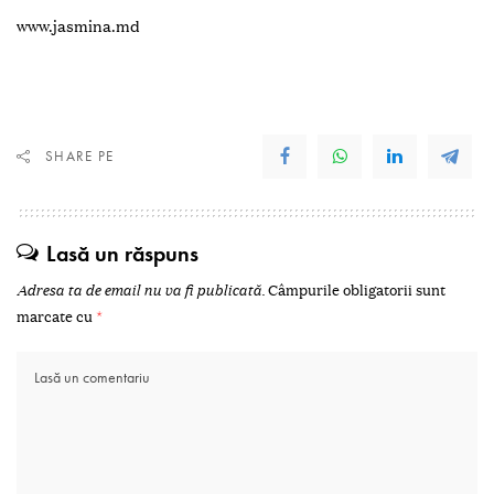
www.jasmina.md
SHARE PE
Lasă un răspuns
Adresa ta de email nu va fi publicată.
Câmpurile obligatorii sunt
marcate cu
*