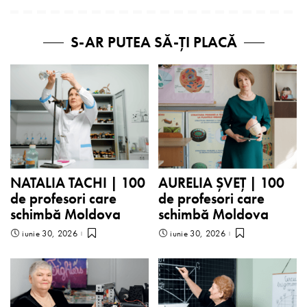
S-AR PUTEA SĂ-ȚI PLACĂ
NATALIA TACHI | 100
AURELIA ȘVEȚ | 100
de profesori care
de profesori care
schimbă Moldova
schimbă Moldova
iunie 30, 2026
iunie 30, 2026