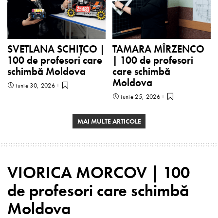
SVETLANA SCHIȚCO |
TAMARA MÎRZENCO
100 de profesori care
| 100 de profesori
schimbă Moldova
care schimbă
Moldova
iunie 30, 2026
iunie 25, 2026
MAI MULTE ARTICOLE
VIORICA MORCOV | 100
de profesori care schimbă
Moldova