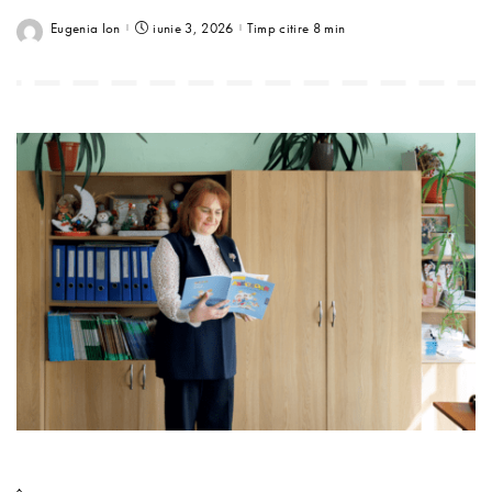
Eugenia Ion
iunie 3, 2026
Timp citire 8 min