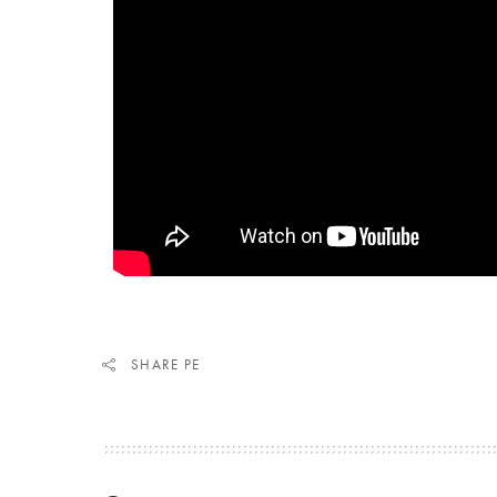
SHARE PE