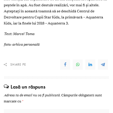
peştele în apă. Au fost destule realizări, vor mai fi şi altele.
Aşteptaţi în această toamnă să se deschidă Centrul de
Dezvoltare pentru Copii Star Kids, la primăvară – Aquaterra
Kids, iar la finele lui 2018 – Aquaterra 3.
Text: Marcel Toma
foto: arhiva personală
SHARE PE
Lasă un răspuns
Adresa ta de email nu va fi publicată.
Câmpurile obligatorii sunt
marcate cu
*