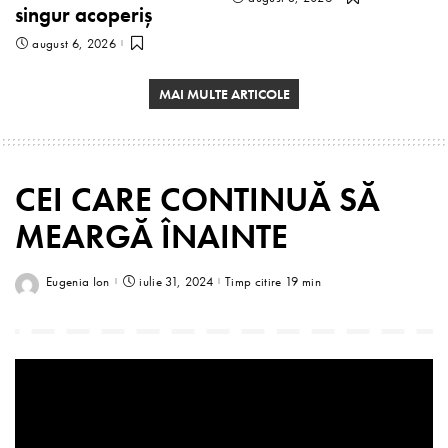
singur acoperiș
august 6, 2026
MAI MULTE ARTICOLE
CEI CARE CONTINUĂ SĂ
MEARGĂ ÎNAINTE
Eugenia Ion
iulie 31, 2024
Timp citire 19 min