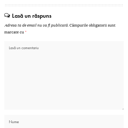
Lasă un răspuns
Adresa ta de email nu va fi publicată.
Câmpurile obligatorii sunt
marcate cu
*