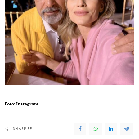
Foto: Instagram
SHARE PE