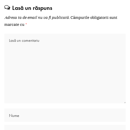
Lasă un răspuns
Adresa ta de email nu va fi publicată.
Câmpurile obligatorii sunt
marcate cu
*