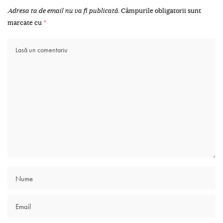
Adresa ta de email nu va fi publicată.
Câmpurile obligatorii sunt
marcate cu
*