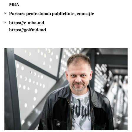
MBA
Parcurs profesional: publicitate, educație
https://e-mba.md
https://golfmd.md