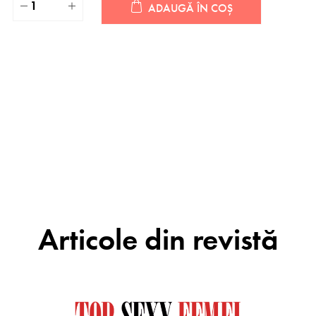
ADAUGĂ ÎN COȘ
Articole din revistă