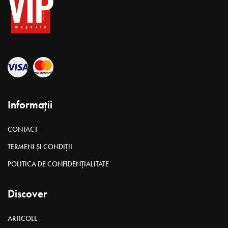
Informații
CONTACT
TERMENI ȘI CONDIȚII
POLITICA DE CONFIDENȚIALITATE
Discover
ARTICOLE