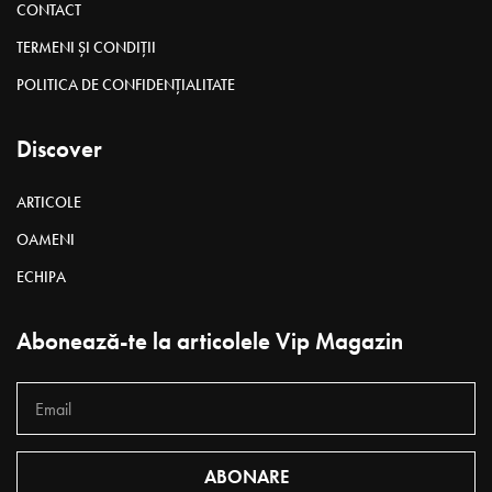
CONTACT
TERMENI ȘI CONDIȚII
POLITICA DE CONFIDENȚIALITATE
Discover
ARTICOLE
OAMENI
ECHIPA
Abonează-te la articolele Vip Magazin
ABONARE