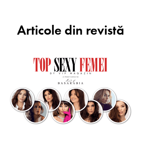
Articole din revistă