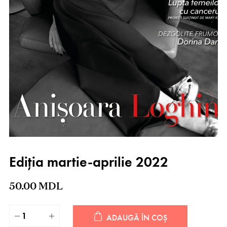
Ediția martie-aprilie 2022
50.00
MDL
ADAUGĂ ÎN COȘ