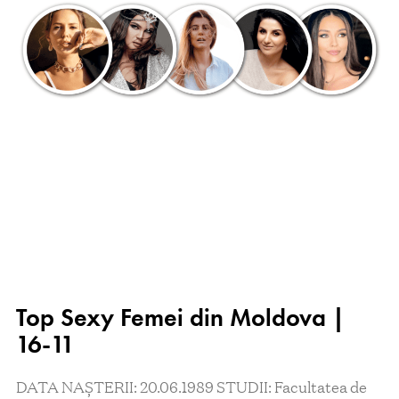
Top Sexy Femei din Moldova |
16-11
DATA NAȘTERII: 20.06.1989 STUDII: Facultatea de