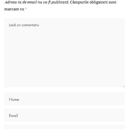
Adresa ta de email nu va fi publicată.
Câmpurile obligatorii sunt
marcate cu
*