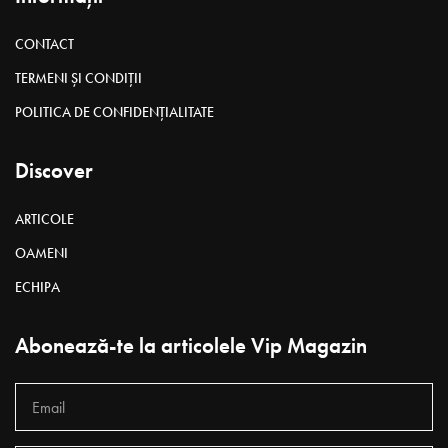
CONTACT
TERMENI ȘI CONDIȚII
POLITICA DE CONFIDENȚIALITATE
Discover
ARTICOLE
OAMENI
ECHIPA
Abonează-te la articolele Vip Magazin