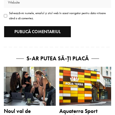
Salvează-mi numele, emailul și situl web în acest navigator pentru data viitoare
când o să comentez.
S-AR PUTEA SĂ-ȚI PLACĂ
Noul val de
Aquaterra Sport