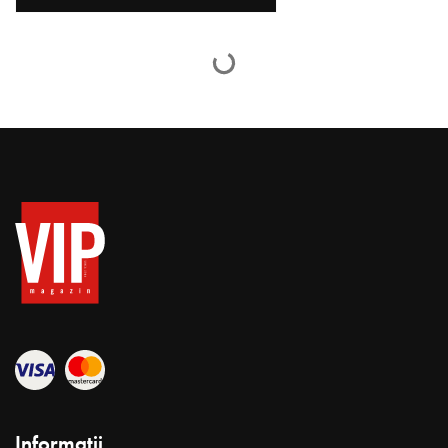
Informații