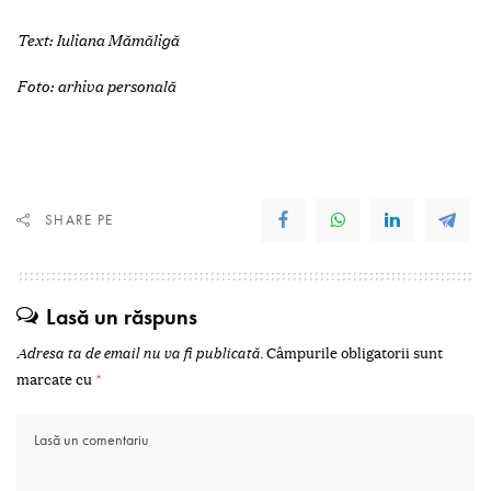
Text: Iuliana Mămăligă
Foto: arhiva personală
SHARE PE
Lasă un răspuns
Adresa ta de email nu va fi publicată.
Câmpurile obligatorii sunt
marcate cu
*