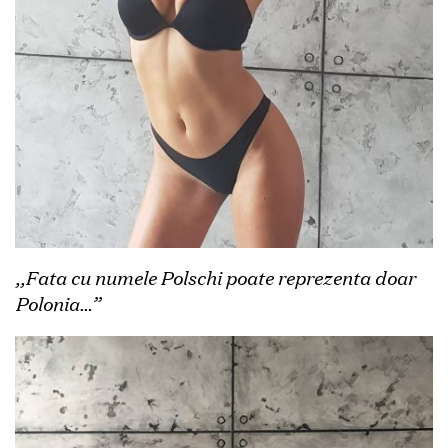
,,Fata cu numele Polschi poate reprezenta doar
Polonia…”