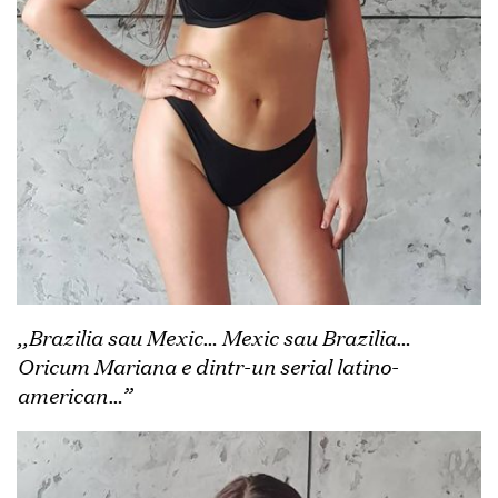
,,Brazilia sau Mexic… Mexic sau Brazilia…
Oricum Mariana e dintr-un serial latino-
american…”