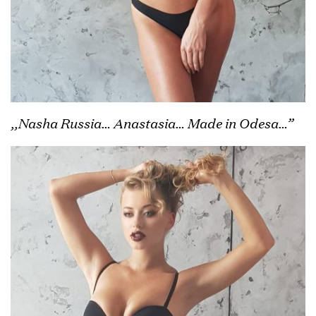
,,Nasha Russia… Anastasia… Made in Odesa…”