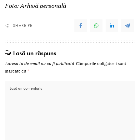
Foto: Arhivă personală
SHARE PE
Lasă un răspuns
Adresa ta de email nu va fi publicată.
Câmpurile obligatorii sunt
marcate cu
*