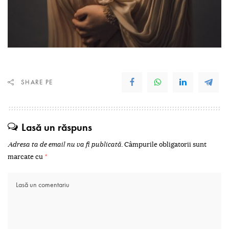
SHARE PE
Lasă un răspuns
Adresa ta de email nu va fi publicată.
Câmpurile obligatorii sunt
marcate cu
*