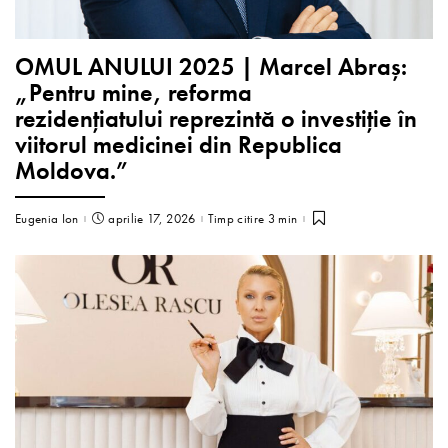
OMUL ANULUI 2025 | Marcel Abraș:
„Pentru mine, reforma
rezidențiatului reprezintă o investiție în
viitorul medicinei din Republica
Moldova.”
Eugenia Ion
aprilie 17, 2026
Timp citire 3 min