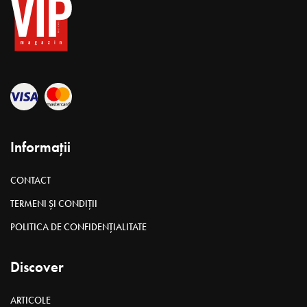
Informații
CONTACT
TERMENI ȘI CONDIȚII
POLITICA DE CONFIDENȚIALITATE
Discover
ARTICOLE