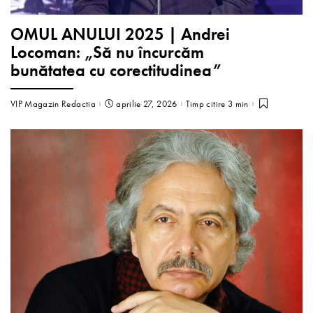
OMUL ANULUI 2025 | Andrei
Locoman: „Să nu încurcăm
bunătatea cu corectitudinea”
VIP Magazin Redactia
aprilie 27, 2026
Timp citire 3 min