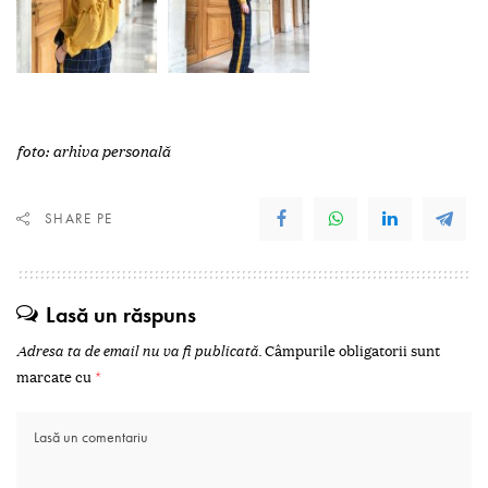
foto: arhiva personală
SHARE PE
Lasă un răspuns
Adresa ta de email nu va fi publicată.
Câmpurile obligatorii sunt
marcate cu
*