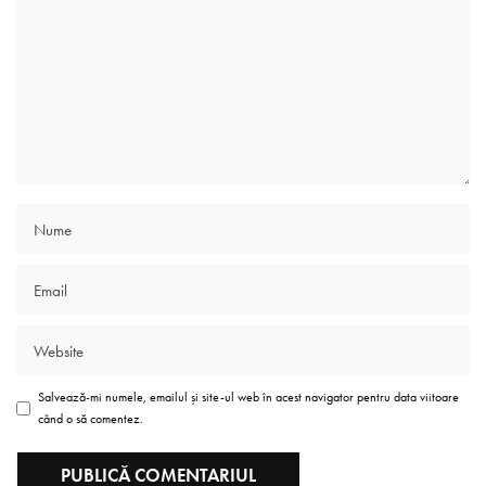
Salvează-mi numele, emailul și site-ul web în acest navigator pentru data viitoare
când o să comentez.