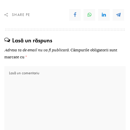
SHARE PE
Lasă un răspuns
Adresa ta de email nu va fi publicată.
Câmpurile obligatorii sunt
marcate cu
*