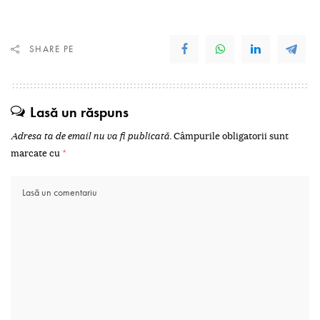
SHARE PE
Lasă un răspuns
Adresa ta de email nu va fi publicată.
Câmpurile obligatorii sunt
marcate cu
*