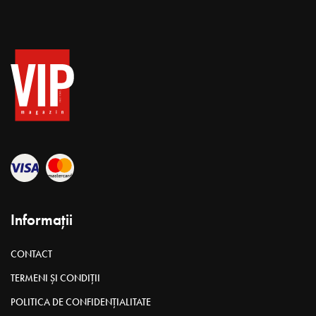
Informații
CONTACT
TERMENI ȘI CONDIȚII
POLITICA DE CONFIDENȚIALITATE