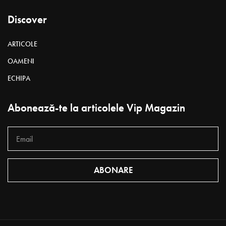
Discover
ARTICOLE
OAMENI
ECHIPA
Abonează-te la articolele Vip Magazin
ABONARE