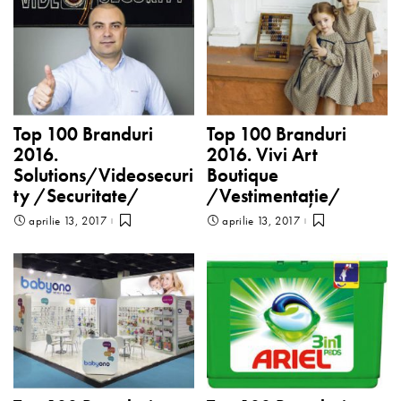
Top 100 Branduri
Top 100 Branduri
2016.
2016. Vivi Art
Solutions/Videosecuri
Boutique
ty /Securitate/
/Vestimentaţie/
aprilie 13, 2017
aprilie 13, 2017