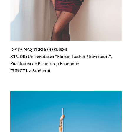
DATA NAȘTERII:
01.03.1998
STUDII:
Universitatea “Martin-Luther-Universitat”,
Facultatea de Business și Economie
FUNCȚIA:
Studentă