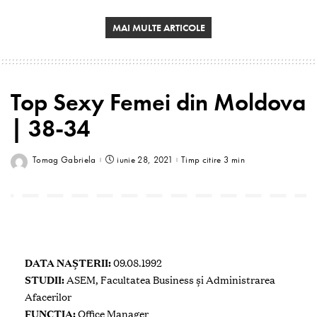
MAI MULTE ARTICOLE
Top Sexy Femei din Moldova
| 38-34
Tomag Gabriela
iunie 28, 2021
Timp citire 3 min