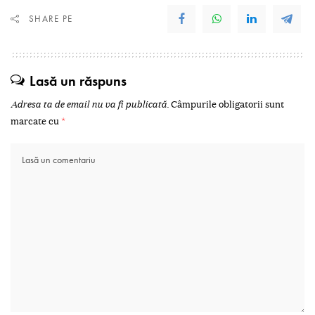
SHARE PE
Lasă un răspuns
Adresa ta de email nu va fi publicată.
Câmpurile obligatorii sunt
marcate cu
*