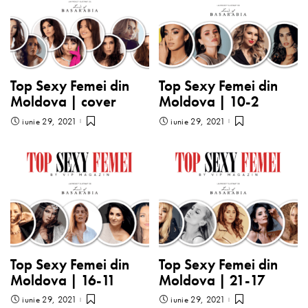
Top Sexy Femei din
Top Sexy Femei din
Moldova | cover
Moldova | 10-2
iunie 29, 2021
iunie 29, 2021
Top Sexy Femei din
Top Sexy Femei din
Moldova | 16-11
Moldova | 21-17
iunie 29, 2021
iunie 29, 2021