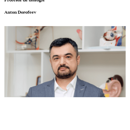
Anton Dorofeev