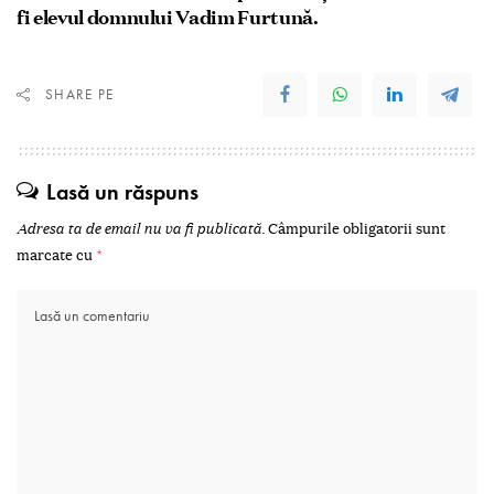
fi elevul domnului Vadim Furtună.
SHARE PE
Lasă un răspuns
Adresa ta de email nu va fi publicată.
Câmpurile obligatorii sunt
marcate cu
*