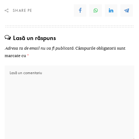
SHARE PE
Lasă un răspuns
Adresa ta de email nu va fi publicată.
Câmpurile obligatorii sunt
marcate cu
*