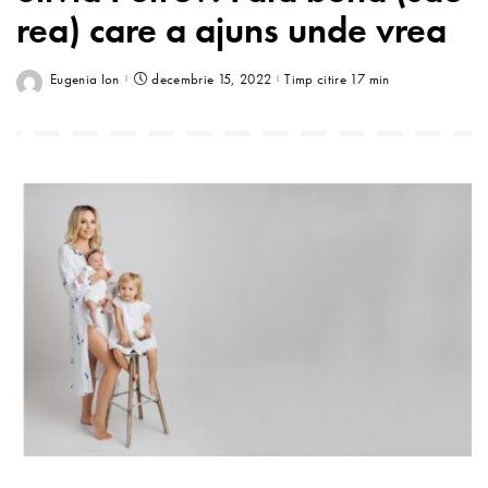
rea) care a ajuns unde vrea
Eugenia Ion
decembrie 15, 2022
Timp citire 17 min