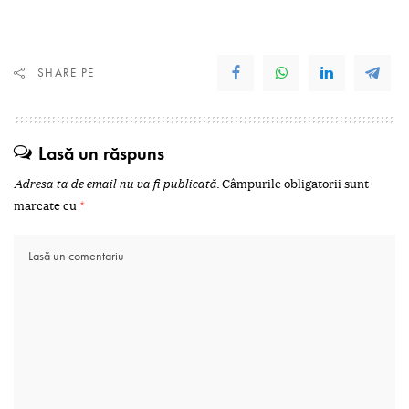
SHARE PE
Lasă un răspuns
Adresa ta de email nu va fi publicată.
Câmpurile obligatorii sunt
marcate cu
*