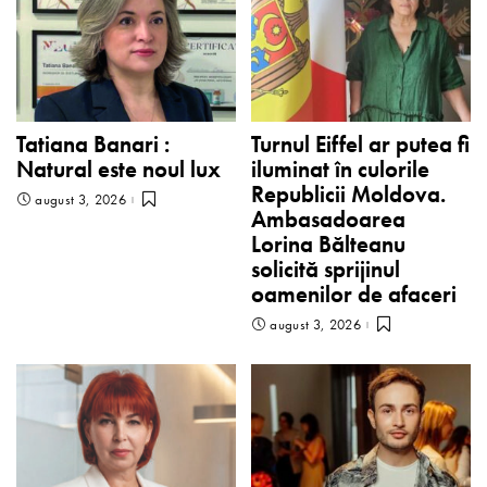
Tatiana Banari :
Turnul Eiffel ar putea fi
Natural este noul lux
iluminat în culorile
Republicii Moldova.
august 3, 2026
Ambasadoarea
Lorina Bălteanu
solicită sprijinul
oamenilor de afaceri
august 3, 2026