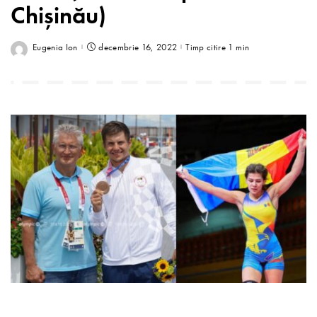
Chișinău)
Eugenia Ion
decembrie 16, 2022
Timp citire 1 min