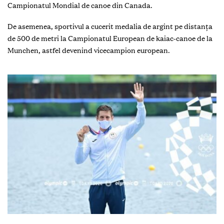
Campionatul Mondial de canoe din Canada.
De asemenea, sportivul a cucerit medalia de argint pe distanța
de 500 de metri la Campionatul European de kaiac-canoe de la
Munchen, astfel devenind vicecampion european.