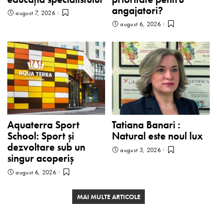
angajatori?
august 7, 2026
august 6, 2026
Aquaterra Sport
Tatiana Banari :
School: Sport și
Natural este noul lux
dezvoltare sub un
august 3, 2026
singur acoperiș
august 6, 2026
MAI MULTE ARTICOLE