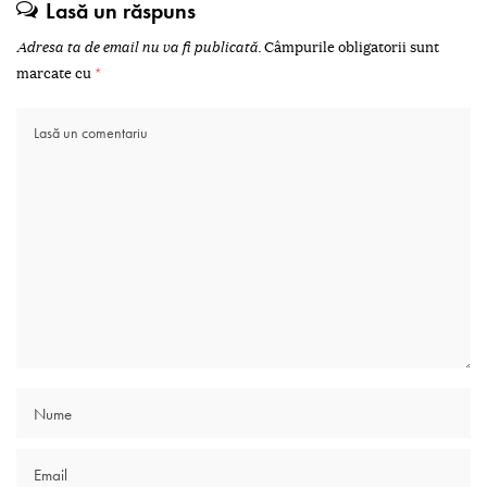
Lasă un răspuns
Adresa ta de email nu va fi publicată.
Câmpurile obligatorii sunt
marcate cu
*