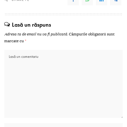
Lasă un răspuns
Adresa ta de email nu va fi publicată.
Câmpurile obligatorii sunt
marcate cu
*