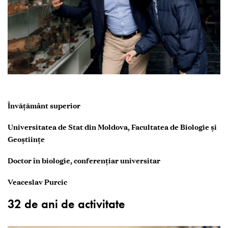
Învățământ superior
Universitatea de Stat din Moldova, Facultatea de Biologie și
Geoştiințe
Doctor în biologie, conferențiar universitar
Veaceslav Purcic
32 de ani de activitate