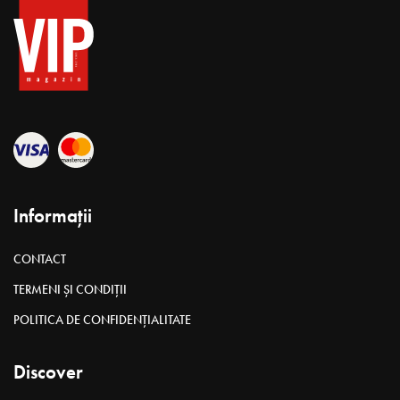
Informații
CONTACT
TERMENI ȘI CONDIȚII
POLITICA DE CONFIDENȚIALITATE
Discover