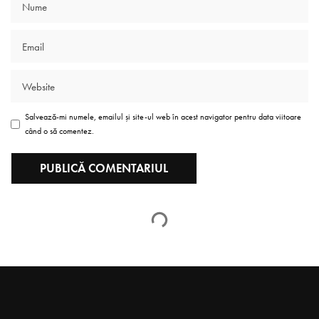
Salvează-mi numele, emailul și site-ul web în acest navigator pentru data viitoare
când o să comentez.