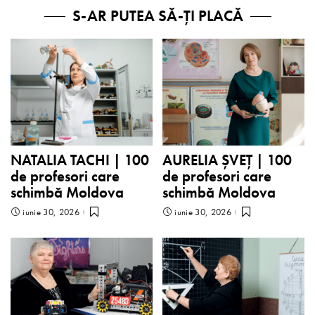
S-AR PUTEA SĂ-ȚI PLACĂ
NATALIA TACHI | 100
AURELIA ȘVEȚ | 100
de profesori care
de profesori care
schimbă Moldova
schimbă Moldova
iunie 30, 2026
iunie 30, 2026