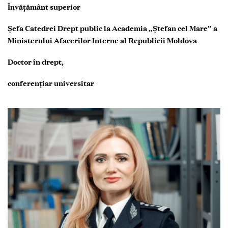
Învățământ superior
Șefa Catedrei Drept public la Academia „Ștefan cel Mare” a
Ministerului Afacerilor Interne al Republicii Moldova
Doctor în drept,
conferențiar universitar