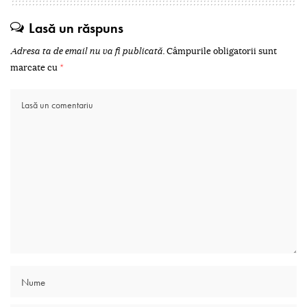
Lasă un răspuns
Adresa ta de email nu va fi publicată.
Câmpurile obligatorii sunt
marcate cu
*