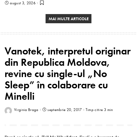
august 3, 2026
MAI MULTE ARTICOLE
Vanotek, interpretul originar
din Republica Moldova,
revine cu single-ul „No
Sleep” în colaborare cu
Minelli
Virginia Braga
septembrie 20, 2017
Timp citire 3 min