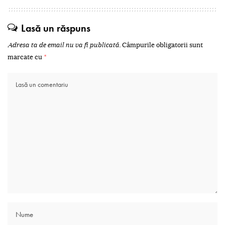
Lasă un răspuns
Adresa ta de email nu va fi publicată.
Câmpurile obligatorii sunt
marcate cu
*