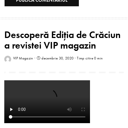
Descoperă Ediția de Crăciun
a revistei VIP magazin
VIP Magazin
decembrie 30, 2020
Timp citire 0 min