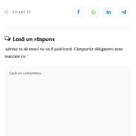
SHARE PE
Lasă un răspuns
Adresa ta de email nu va fi publicată.
Câmpurile obligatorii sunt
marcate cu
*