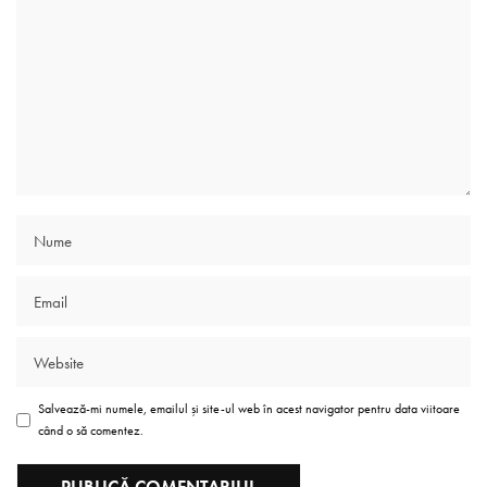
Salvează-mi numele, emailul și site-ul web în acest navigator pentru data viitoare
când o să comentez.