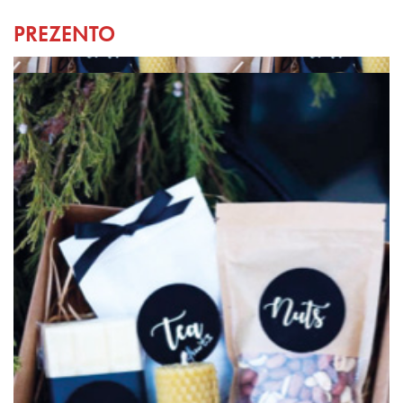
PREZENTO