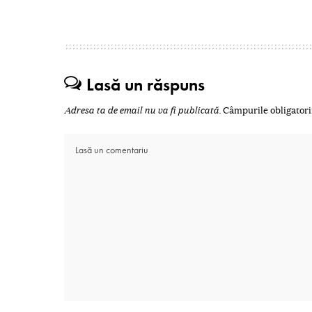
Lasă un răspuns
Adresa ta de email nu va fi publicată.
Câmpurile obligatori