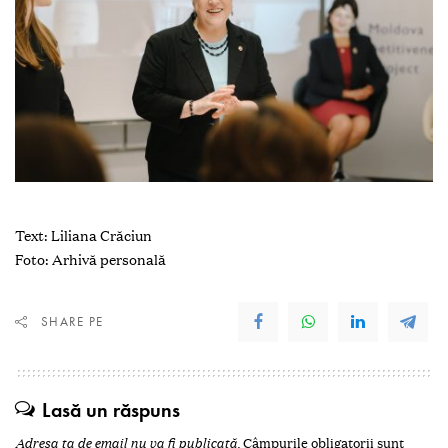
Text: Liliana Crăciun
Foto: Arhivă personală
SHARE PE
Lasă un răspuns
Adresa ta de email nu va fi publicată.
Câmpurile obligatorii sunt