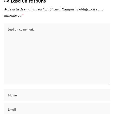
Lasă un răspuns
Adresa ta de email nu va fi publicată.
Câmpurile obligatorii sunt
marcate cu
*