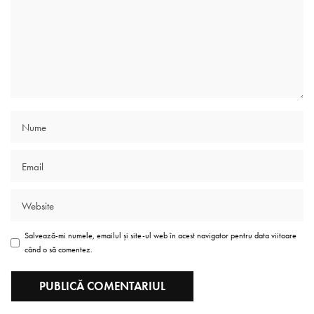
Salvează-mi numele, emailul și site-ul web în acest navigator pentru data viitoare
când o să comentez.