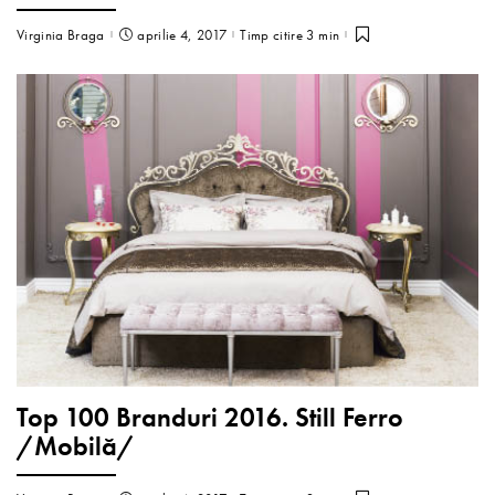
Virginia Braga
aprilie 4, 2017
Timp citire 3 min
Top 100 Branduri 2016. Still Ferro
/Mobilă/