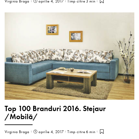
Virginia Braga
aprilie 4, 2017
Timp citire 3 min
Top 100 Branduri 2016. Stejaur
/Mobilă/
Virginia Braga
aprilie 4, 2017
Timp citire 6 min