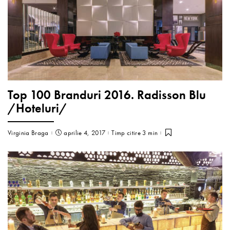
Top 100 Branduri 2016. Radisson Blu
/Hoteluri/
Virginia Braga
aprilie 4, 2017
Timp citire 3 min