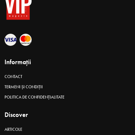
Informații
CONTACT
TERMENI ȘI CONDIȚII
POLITICA DE CONFIDENȚIALITATE
Discover
ARTICOLE