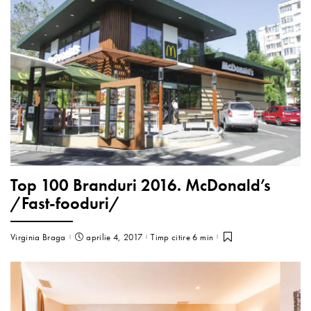
Top 100 Branduri 2016. McDonald’s
/Fast-fooduri/
Virginia Braga
aprilie 4, 2017
Timp citire 6 min