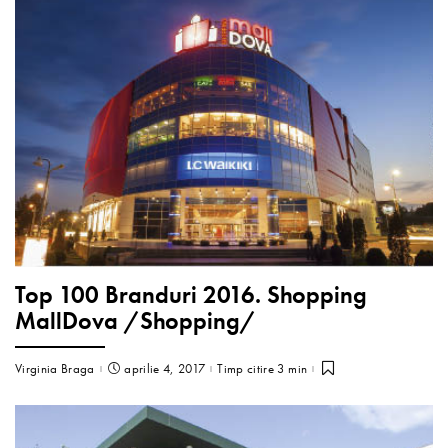
Top 100 Branduri 2016. Shopping
MallDova /Shopping/
Virginia Braga
aprilie 4, 2017
Timp citire 3 min