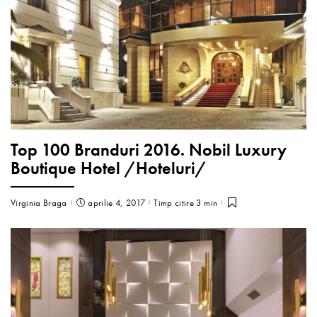
Top 100 Branduri 2016. Nobil Luxury
Boutique Hotel /Hoteluri/
Virginia Braga
aprilie 4, 2017
Timp citire 3 min