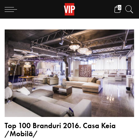
0
Top 100 Branduri 2016. Casa Keia
/Mobilă/