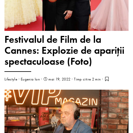
Festivalul de Film de la
Cannes: Explozie de apariții
spectaculoase (Foto)
Lifestyle
Eugenia Ion
mai 19, 2022
Timp citire 2 min