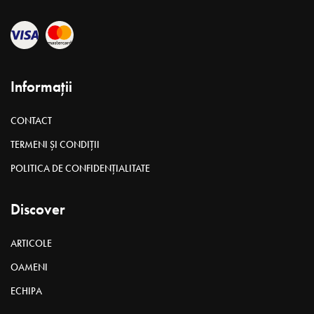
Informații
CONTACT
TERMENI ȘI CONDIȚII
POLITICA DE CONFIDENȚIALITATE
Discover
ARTICOLE
OAMENI
ECHIPA