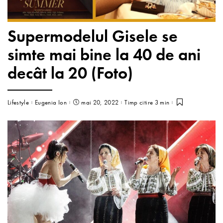
Supermodelul Gisele se
simte mai bine la 40 de ani
decât la 20 (Foto)
Lifestyle
Eugenia Ion
mai 20, 2022
Timp citire 3 min