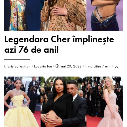
Legendara Cher împlinește
azi 76 de ani!
Lifestyle
Fashion
Eugenia Ion
mai 20, 2022
Timp citire 7 min