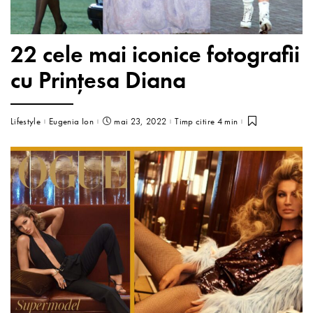
22 cele mai iconice fotografii
cu Prințesa Diana
Lifestyle
Eugenia Ion
mai 23, 2022
Timp citire 4 min