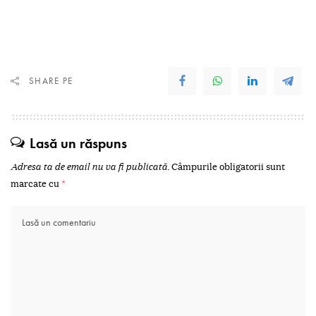
SHARE PE
Lasă un răspuns
Adresa ta de email nu va fi publicată.
Câmpurile obligatorii sunt
marcate cu
*