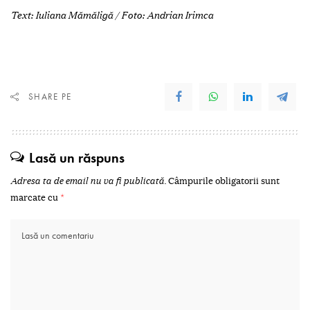
Text: Iuliana Mămăligă / Foto: Andrian Irimca
SHARE PE
Lasă un răspuns
Adresa ta de email nu va fi publicată.
Câmpurile obligatorii sunt
marcate cu
*